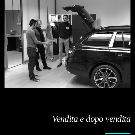
Vendita e dopo vendita