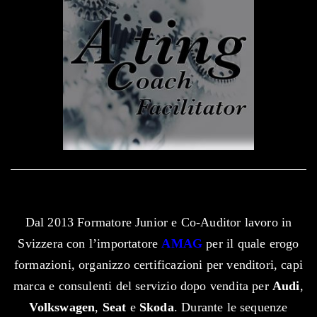
Dal 2013 Formatore Junior e Co-Auditor lavoro in
Svizzera con l’importatore
AMAG
per il quale erogo
formazioni, organizzo certificazioni per venditori, capi
marca e consulenti del servizio dopo vendita per
Audi
,
Volkswagen
,
Seat
e
Skoda
. Durante le sequenze