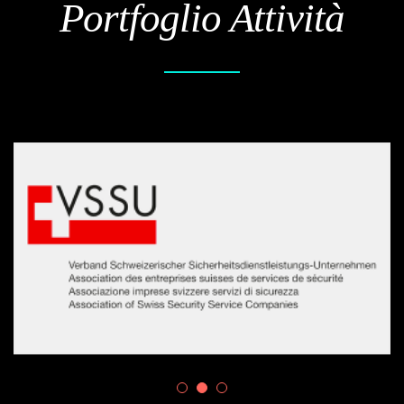
Portfoglio Attività