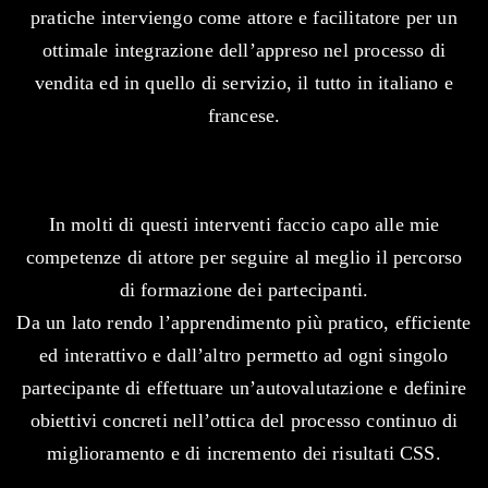
pratiche interviengo come attore e facilitatore per un
ottimale integrazione dell’appreso nel processo di
vendita ed in quello di servizio, il tutto in italiano e
francese.
In molti di questi interventi faccio capo alle mie
competenze di attore per seguire al meglio il percorso
di formazione dei partecipanti.
Da un lato rendo l’apprendimento più pratico, efficiente
ed interattivo e dall’altro permetto ad ogni singolo
partecipante di effettuare un’autovalutazione e definire
obiettivi concreti nell’ottica del processo continuo di
miglioramento e di incremento dei risultati CSS.