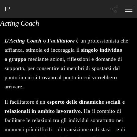
Acting Coach
L’Acting Coach
o
Facilitatore
è un professionista che
affianca, stimola ed incoraggia il
singolo individuo
o
gruppo
mediante azioni, riflessioni e domande di
supporto, per consentire ai membri di spostarsi dal
punto in cui si trovano al punto in cui vorrebbero
arrivare.
Il facilitatore è un
esperto delle dinamiche sociali e
relazionali in ambito lavorativo
. Ha il compito di
facilitare le relazioni tra gli individui soprattutto nei
momenti più difficili ‒ di transizione o di stasi ‒ e di