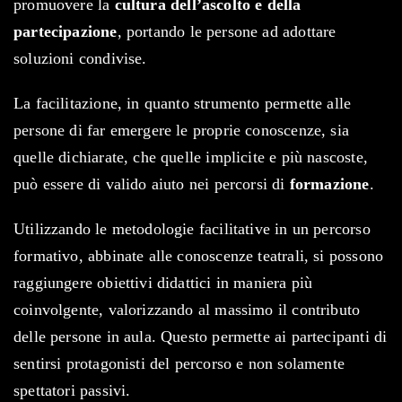
promuovere la
cultura dell’ascolto e della
partecipazione
, portando le persone ad adottare
soluzioni condivise.
La facilitazione, in quanto strumento permette alle
persone di far emergere le proprie conoscenze, sia
quelle dichiarate, che quelle implicite e più nascoste,
può essere di valido aiuto nei percorsi di
formazione
.
Utilizzando le metodologie facilitative in un percorso
formativo, abbinate alle conoscenze teatrali, si possono
raggiungere obiettivi didattici in maniera più
coinvolgente, valorizzando al massimo il contributo
delle persone in aula. Questo permette ai partecipanti di
sentirsi protagonisti del percorso e non solamente
spettatori passivi.