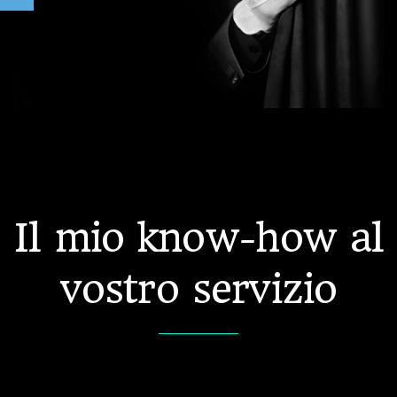
Il mio know-how al
vostro servizio