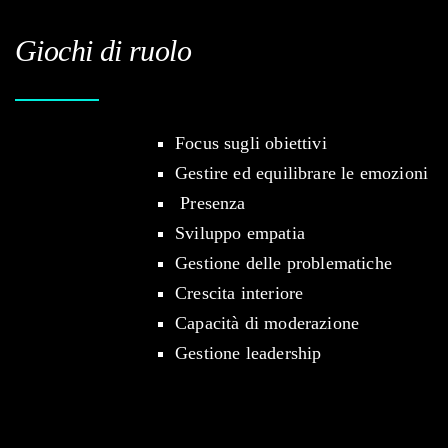
Giochi di ruolo
Focus sugli obiettivi
Gestire ed equilibrare le emozioni
Presenza
Sviluppo empatia
Gestione delle problematiche
Crescita interiore
Capacità di moderazione
Gestione leadership