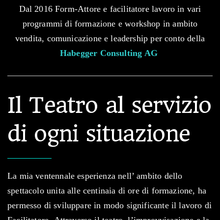
Dal 2016 Form-Attore e facilitatore lavoro in vari
programmi di formazione e workshop in ambito
vendita, comunicazione e leadership per conto della
Habegger Consulting AG
.
Il Teatro al servizio
di ogni situazione
La mia ventennale esperienza nell’ ambito dello
spettacolo unita alle centinaia di ore di formazione, ha
permesso di sviluppare in modo significante il lavoro di
Facilitatore. Attraverso il teatro, l’improvvisazione e la