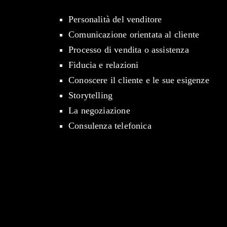
Personalità del venditore
Comunicazione orientata al cliente
Processo di vendita o assistenza
Fiducia e relazioni
Conoscere il cliente e le sue esigenze
Storytelling
La negoziazione
Consulenza telefonica