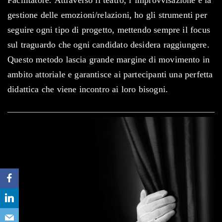
gestione delle emozioni/relazioni, ho gli strumenti per
seguire ogni tipo di progetto, mettendo sempre il focus
sul traguardo che ogni candidato desidera raggiungere.
Questo metodo lascia grande margine di movimento in
ambito attoriale e garantisce ai partecipanti una perfetta
didattica che viene incontro ai loro bisogni.